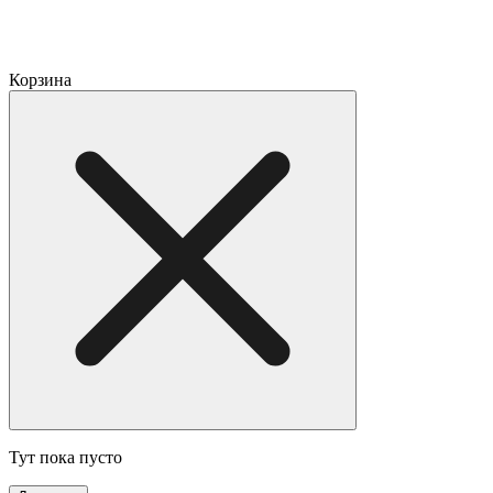
Корзина
Тут пока пусто