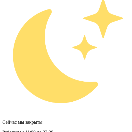
Сейчас мы закрыты.