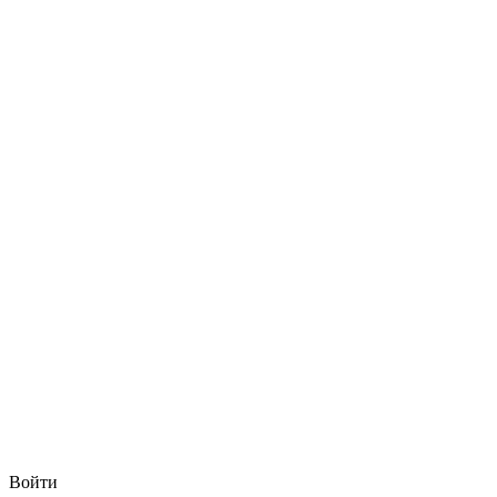
Войти