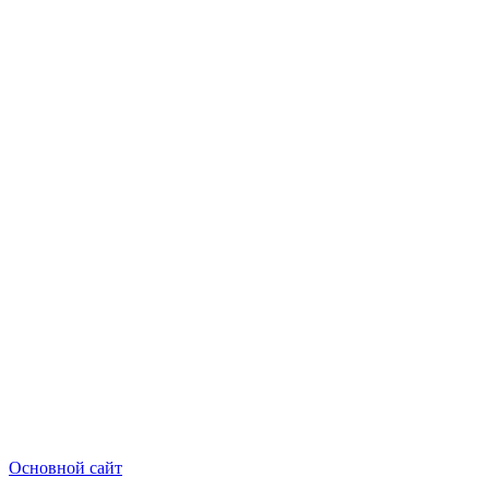
Основной сайт