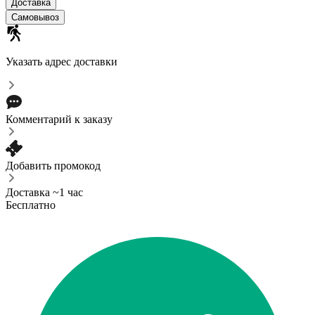
Доставка
Самовывоз
Указать адрес доставки
Комментарий к заказу
Добавить промокод
Доставка ~1 час
Бесплатно