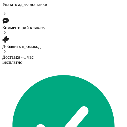
Указать адрес доставки
Комментарий к заказу
Добавить промокод
Доставка ~1 час
Бесплатно