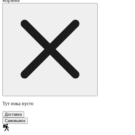
Корзина
Тут пока пусто
Доставка
Самовывоз