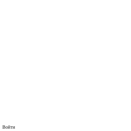
Войти