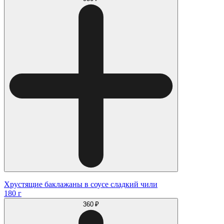
Хрустящие баклажаны в соусе сладкий чили
180 г
360 ₽