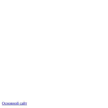
Основной сайт