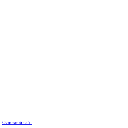
Основной сайт