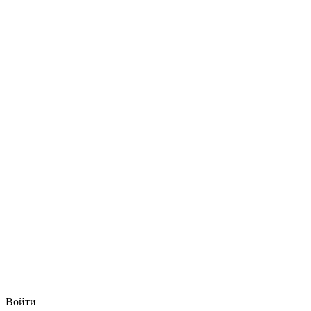
Войти