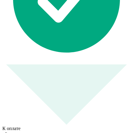
К оплате