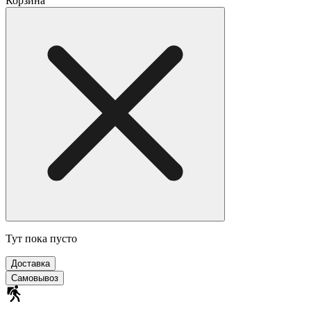
Корзина
Тут пока пусто
Доставка
Самовывоз