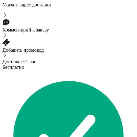
Указать адрес доставки
Комментарий к заказу
Добавить промокод
Доставка ~1 час
Бесплатно