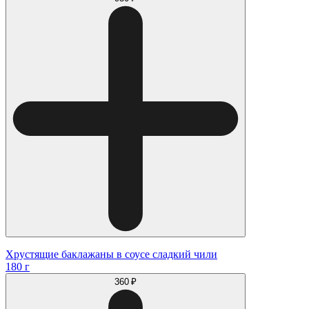
Хрустящие баклажаны в соусе сладкий чили
180 г
360 ₽