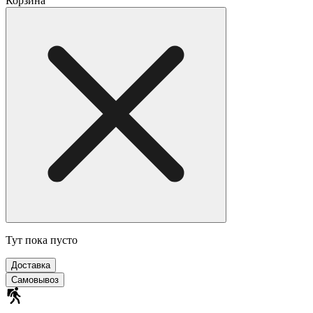
Корзина
Тут пока пусто
Доставка
Самовывоз