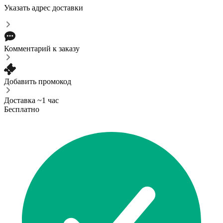
Указать адрес доставки
Комментарий к заказу
Добавить промокод
Доставка ~1 час
Бесплатно