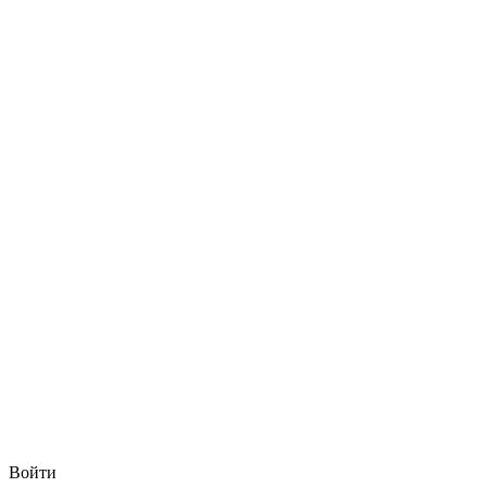
Войти