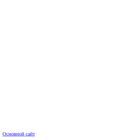
Основной сайт