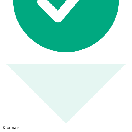
К оплате