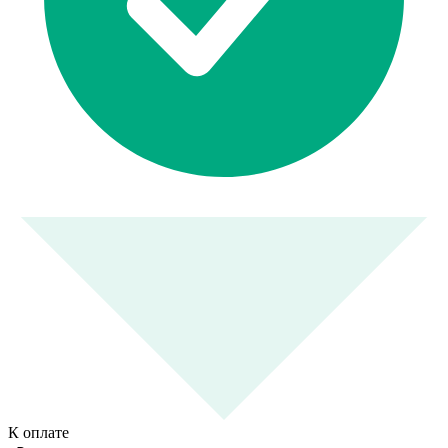
К оплате