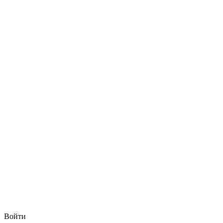
Войти