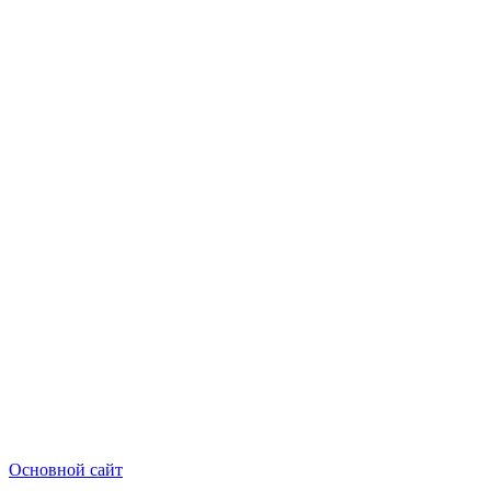
Основной сайт