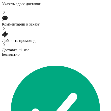
Указать адрес доставки
Комментарий к заказу
Добавить промокод
Доставка ~1 час
Бесплатно