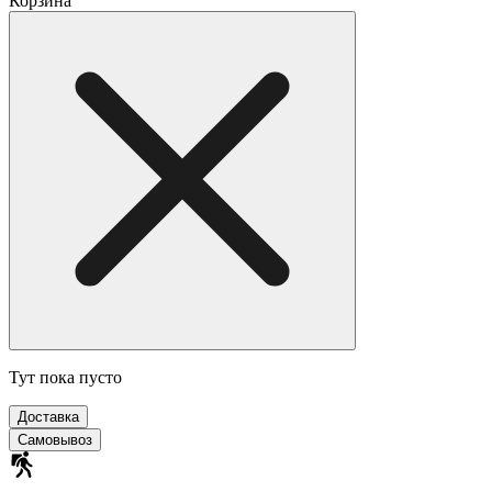
Корзина
Тут пока пусто
Доставка
Самовывоз