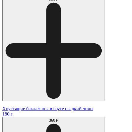
Хрустящие баклажаны в соусе сладкий чили
180 г
360 ₽