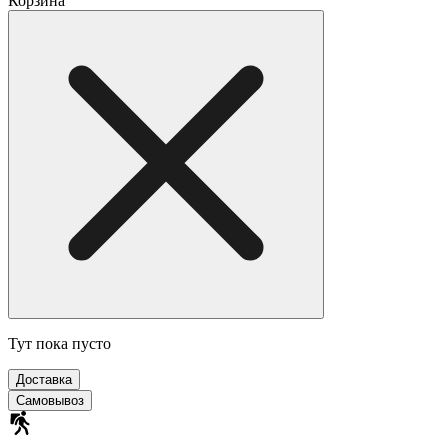
Корзина
Тут пока пусто
Доставка
Самовывоз