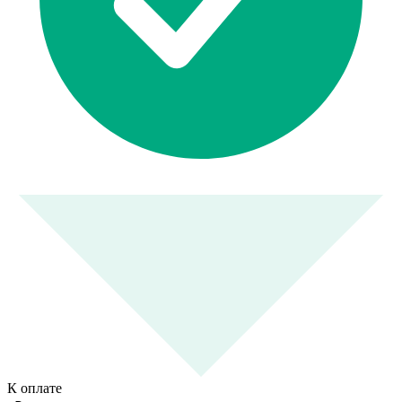
К оплате