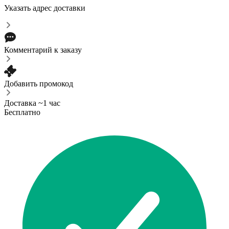
Указать адрес доставки
Комментарий к заказу
Добавить промокод
Доставка ~1 час
Бесплатно