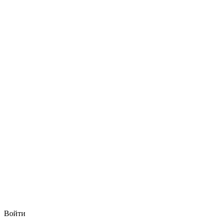
Войти