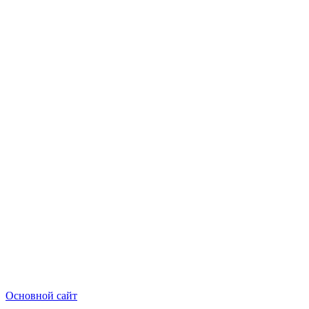
Основной сайт