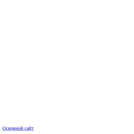
Основной сайт