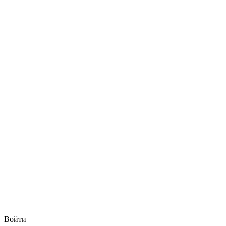
Войти