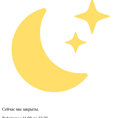
Сейчас мы закрыты.