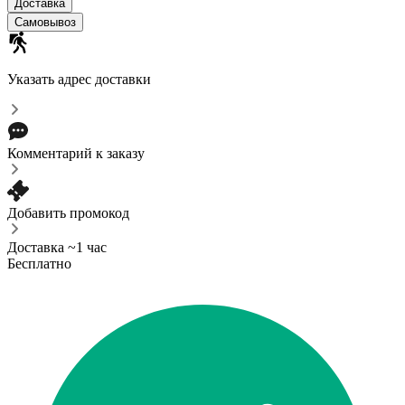
Доставка
Самовывоз
Указать адрес доставки
Комментарий к заказу
Добавить промокод
Доставка ~1 час
Бесплатно