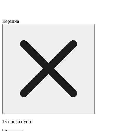
Корзина
Тут пока пусто