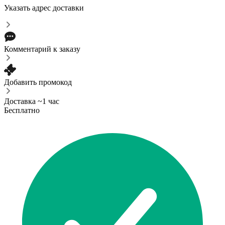
Указать адрес доставки
Комментарий к заказу
Добавить промокод
Доставка ~1 час
Бесплатно