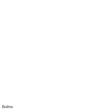
Войти