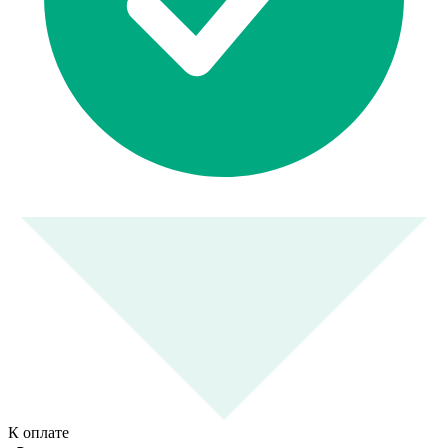
К оплате