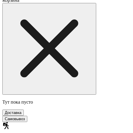
Корзина
Тут пока пусто
Доставка
Самовывоз