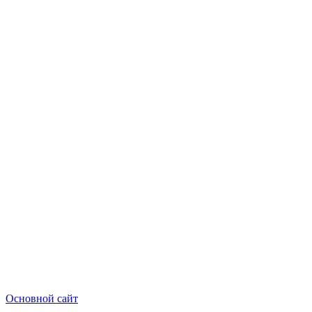
Основной сайт