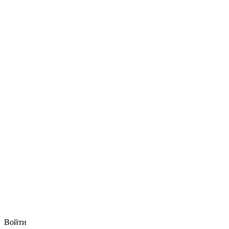
Войти