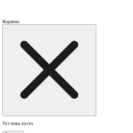
Корзина
Тут пока пусто