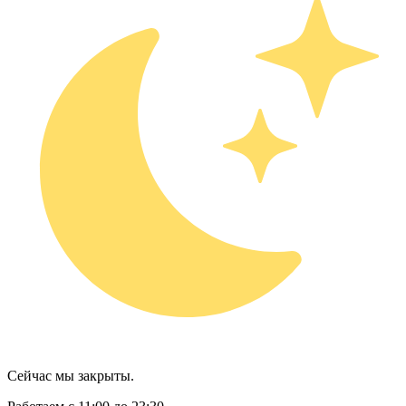
Сейчас мы закрыты.