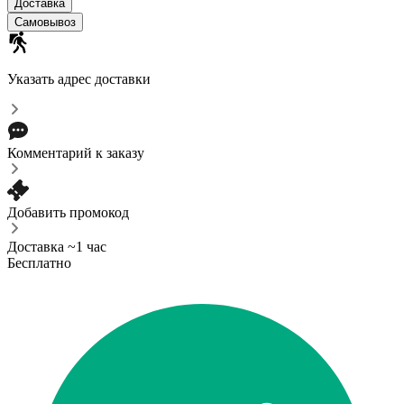
Доставка
Самовывоз
Указать адрес доставки
Комментарий к заказу
Добавить промокод
Доставка ~1 час
Бесплатно