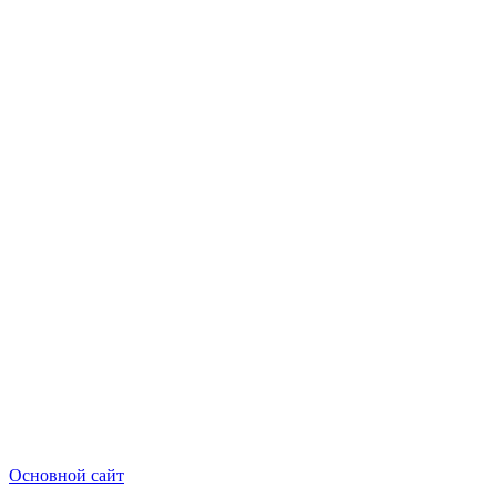
Основной сайт