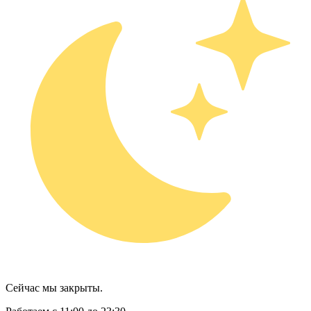
Сейчас мы закрыты.