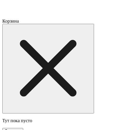
Корзина
Тут пока пусто