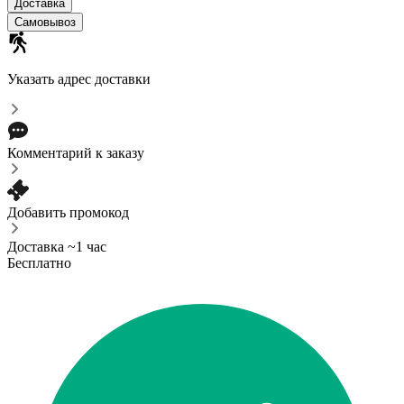
Доставка
Самовывоз
Указать адрес доставки
Комментарий к заказу
Добавить промокод
Доставка ~1 час
Бесплатно