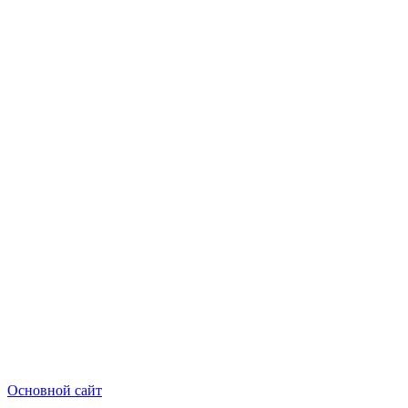
Основной сайт