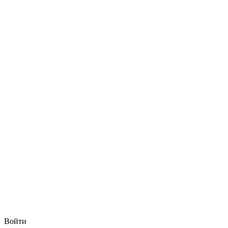
Войти