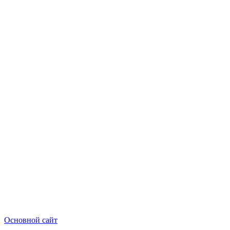
Основной сайт