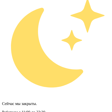
Сейчас мы закрыты.