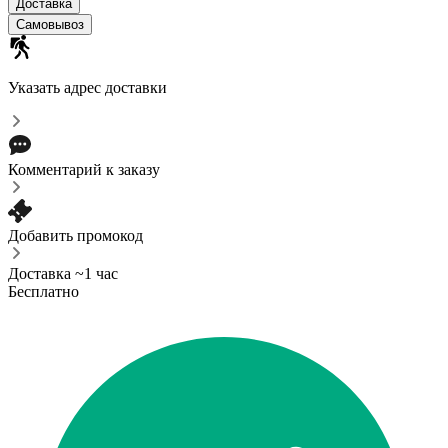
Доставка
Самовывоз
Указать адрес доставки
Комментарий к заказу
Добавить промокод
Доставка ~1 час
Бесплатно