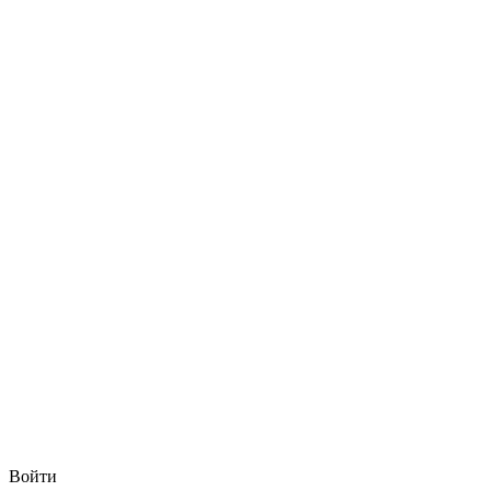
Войти