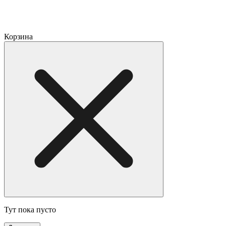
Корзина
Тут пока пусто