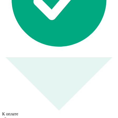
К оплате