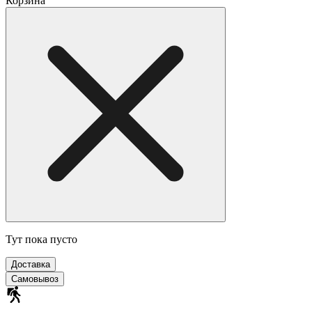
Корзина
Тут пока пусто
Доставка
Самовывоз