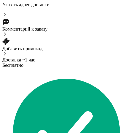
Указать адрес доставки
Комментарий к заказу
Добавить промокод
Доставка ~1 час
Бесплатно