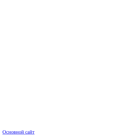
Основной сайт