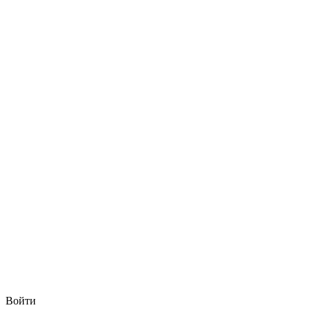
Войти