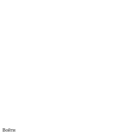
Войти