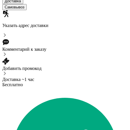
Доставка
Самовывоз
Указать адрес доставки
Комментарий к заказу
Добавить промокод
Доставка ~1 час
Бесплатно