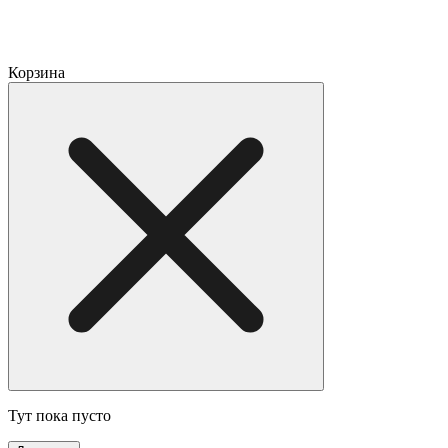
Корзина
Тут пока пусто