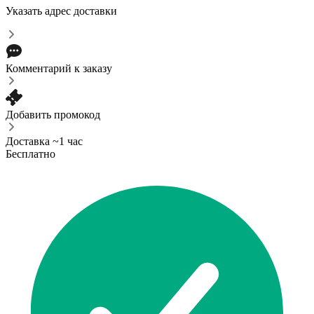
Указать адрес доставки
Комментарий к заказу
Добавить промокод
Доставка ~1 час
Бесплатно