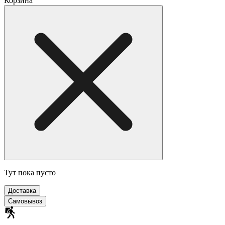
Корзина
Тут пока пусто
Доставка
Самовывоз