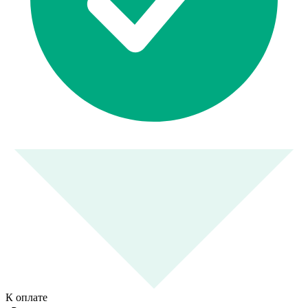
К оплате