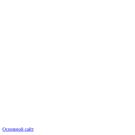
Основной сайт