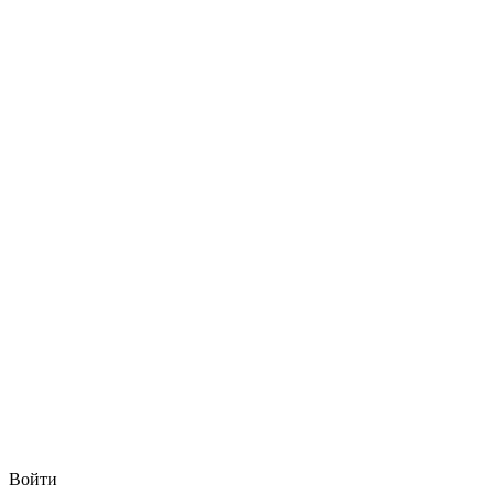
Войти