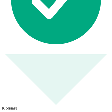
К оплате