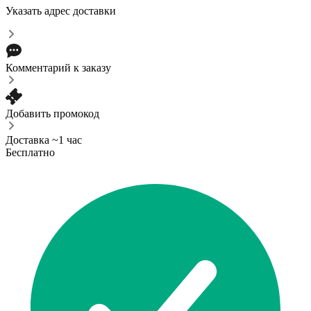
Указать адрес доставки
Комментарий к заказу
Добавить промокод
Доставка ~1 час
Бесплатно