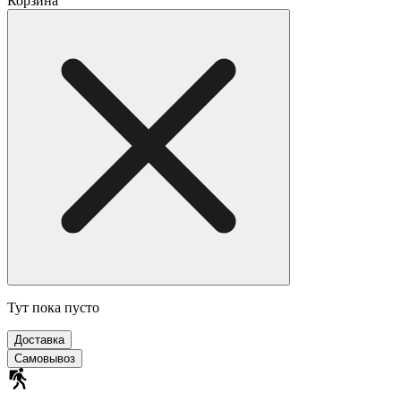
Корзина
Тут пока пусто
Доставка
Самовывоз