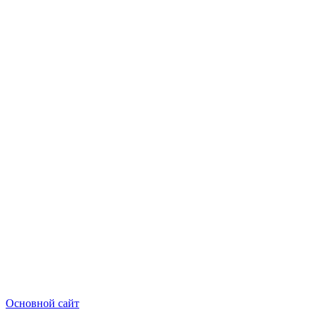
Основной сайт