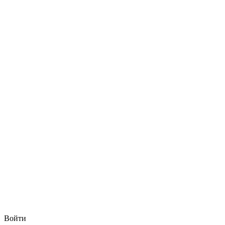
Войти