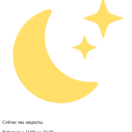
Сейчас мы закрыты.