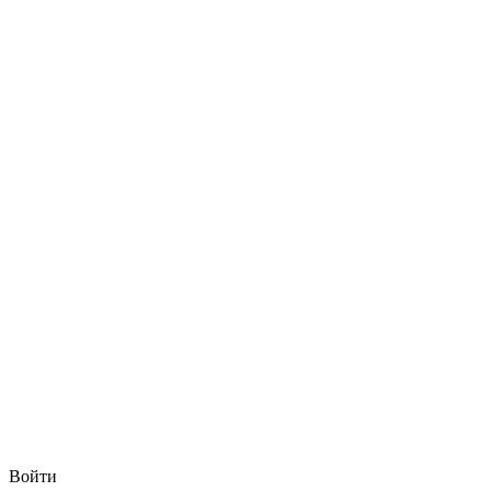
Войти