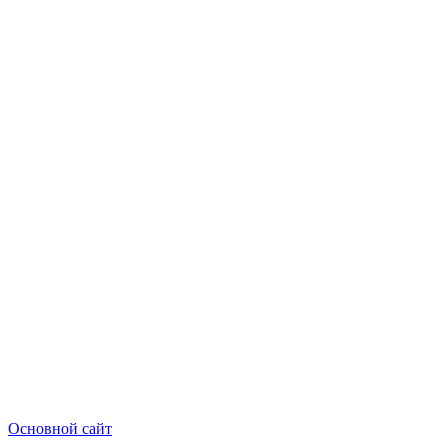
Основной сайт