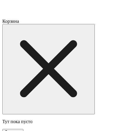
Корзина
Тут пока пусто