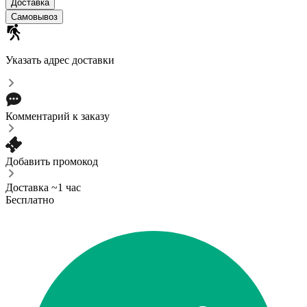
Доставка
Самовывоз
Указать адрес доставки
Комментарий к заказу
Добавить промокод
Доставка ~1 час
Бесплатно