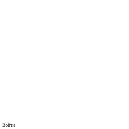
Войти