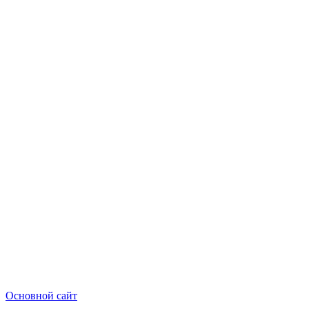
Основной сайт