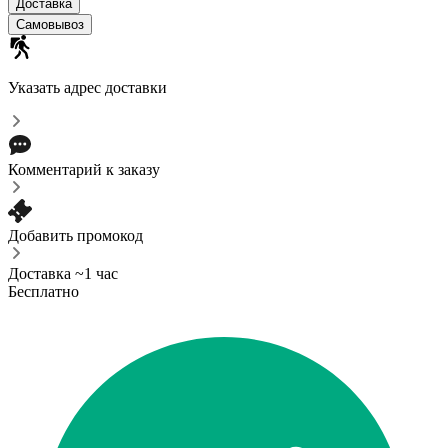
Доставка
Самовывоз
Указать адрес доставки
Комментарий к заказу
Добавить промокод
Доставка ~1 час
Бесплатно