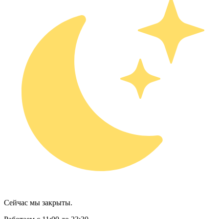
Сейчас мы закрыты.