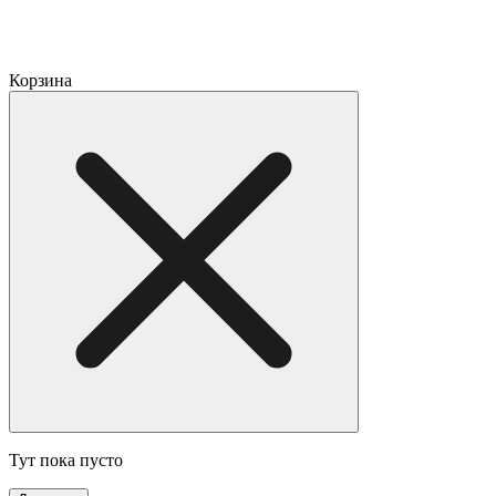
Корзина
Тут пока пусто