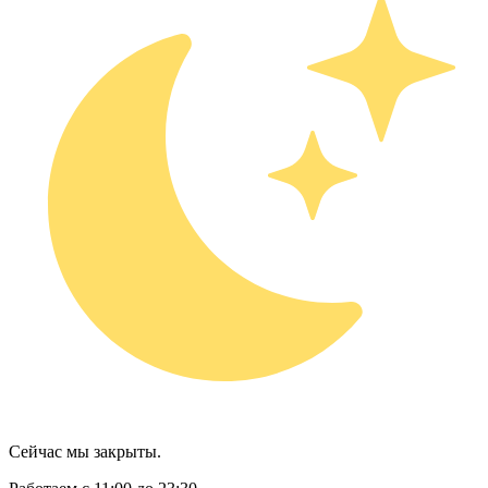
Сейчас мы закрыты.