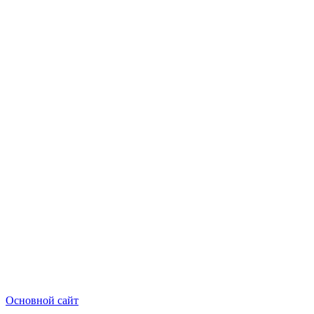
Основной сайт