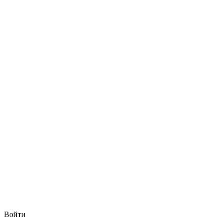
Войти