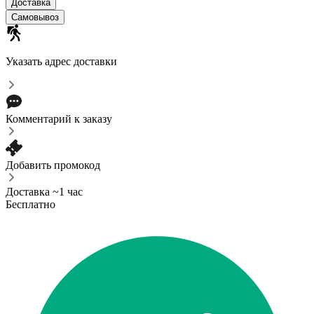
Доставка
Самовывоз
Указать адрес доставки
Комментарий к заказу
Добавить промокод
Доставка ~1 час
Бесплатно