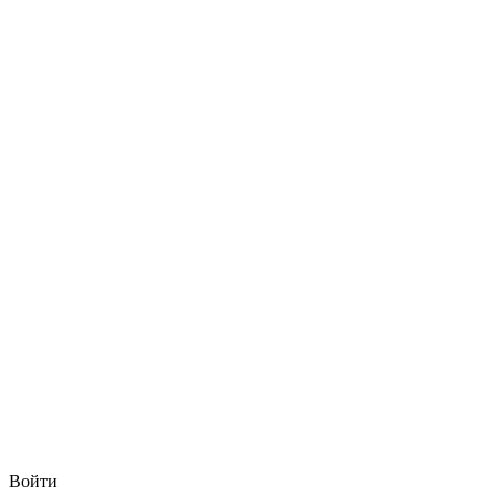
Войти