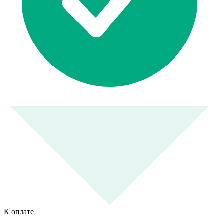
К оплате