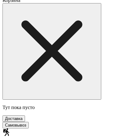
Корзина
Тут пока пусто
Доставка
Самовывоз