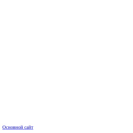
Основной сайт