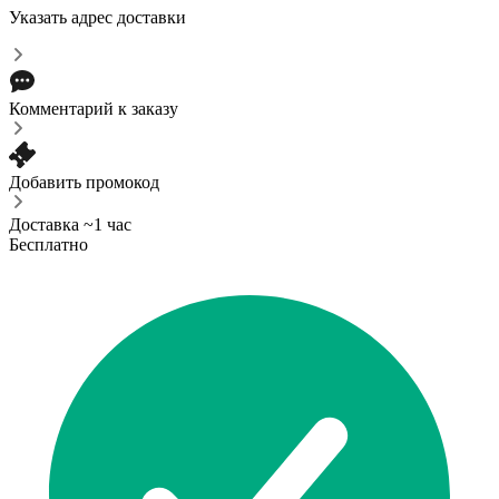
Указать адрес доставки
Комментарий к заказу
Добавить промокод
Доставка ~1 час
Бесплатно