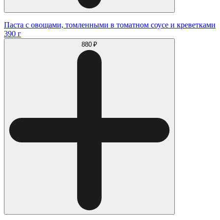
Паста с овощами, томленными в томатном соусе и креветками
390 г
880 ₽