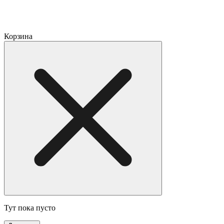
Корзина
Тут пока пусто