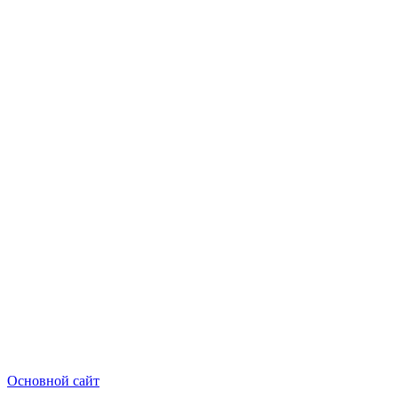
Основной сайт