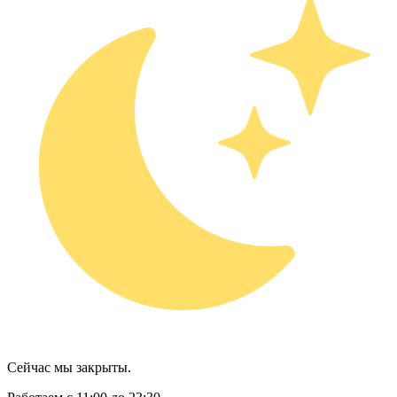
Сейчас мы закрыты.