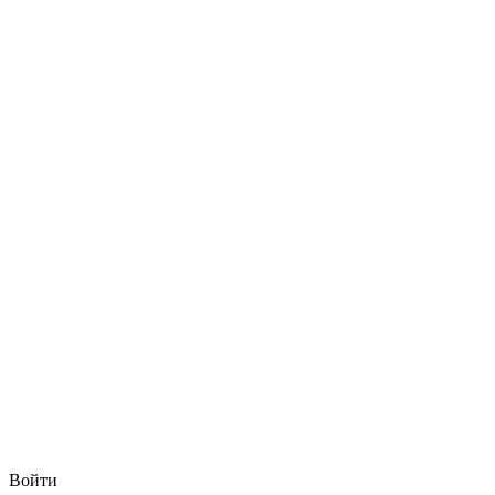
Войти