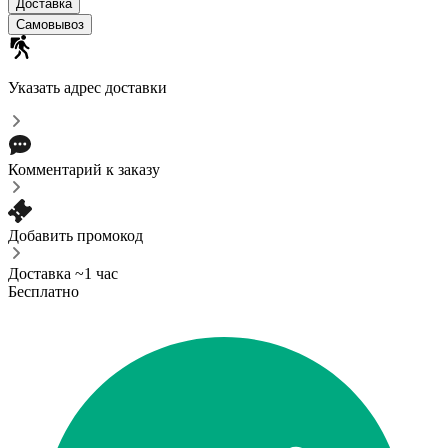
Доставка
Самовывоз
Указать адрес доставки
Комментарий к заказу
Добавить промокод
Доставка ~1 час
Бесплатно