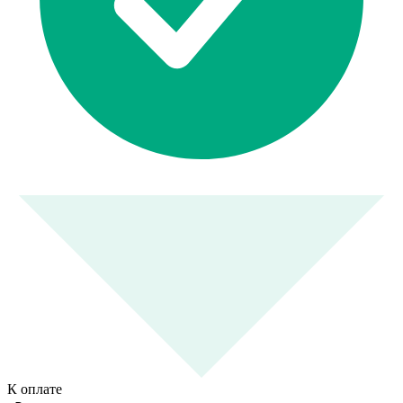
К оплате