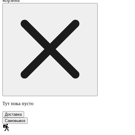
Корзина
Тут пока пусто
Доставка
Самовывоз