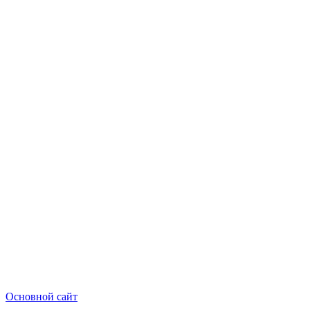
Основной сайт