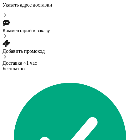
Указать адрес доставки
Комментарий к заказу
Добавить промокод
Доставка ~1 час
Бесплатно