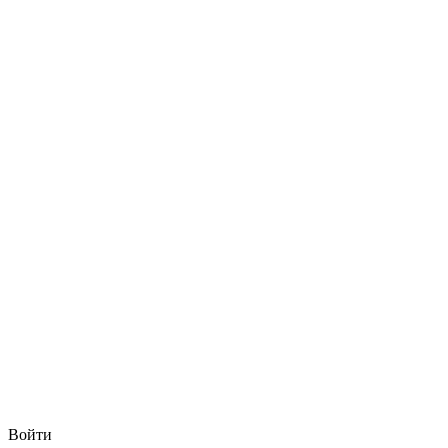
Войти