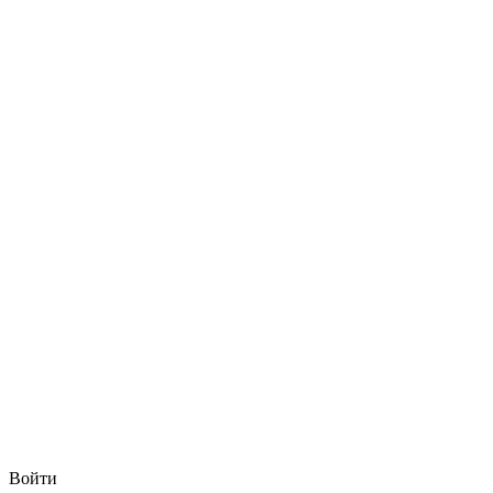
Войти