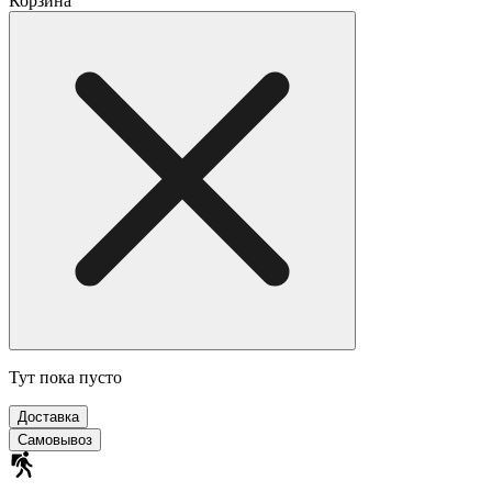
Корзина
Тут пока пусто
Доставка
Самовывоз