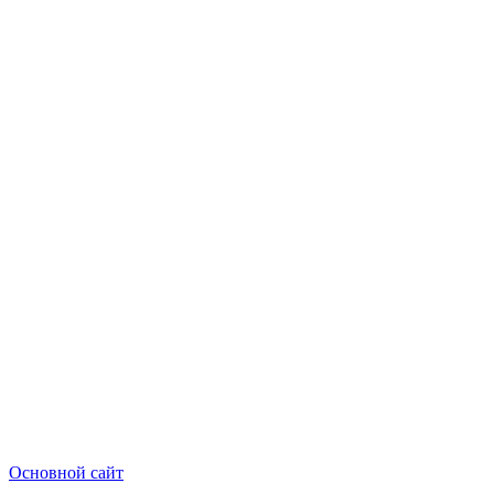
Основной сайт