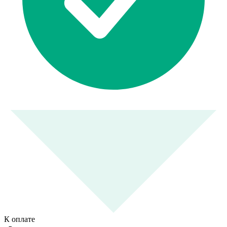
К оплате