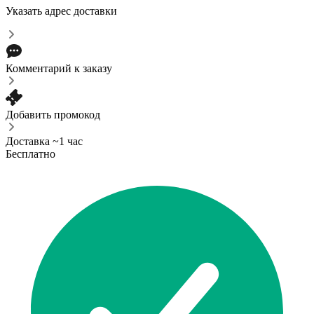
Указать адрес доставки
Комментарий к заказу
Добавить промокод
Доставка ~1 час
Бесплатно