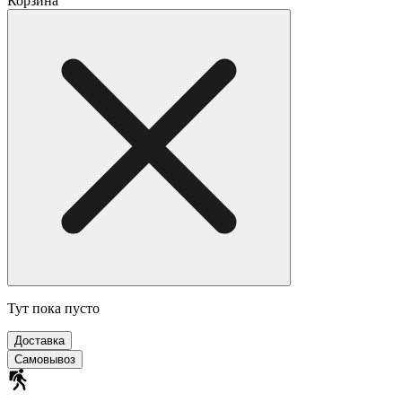
Корзина
Тут пока пусто
Доставка
Самовывоз