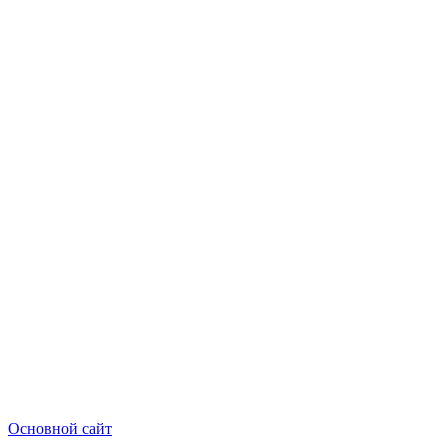
Основной сайт