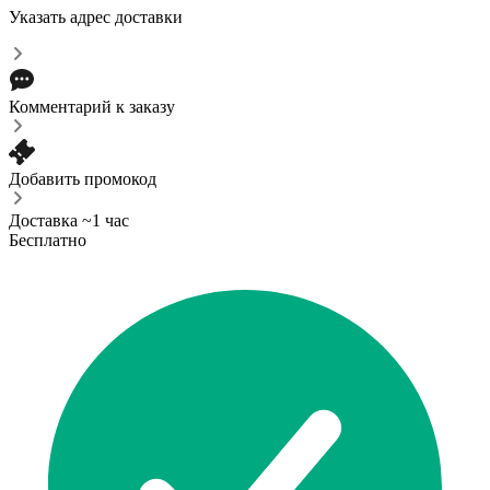
Указать адрес доставки
Комментарий к заказу
Добавить промокод
Доставка ~1 час
Бесплатно