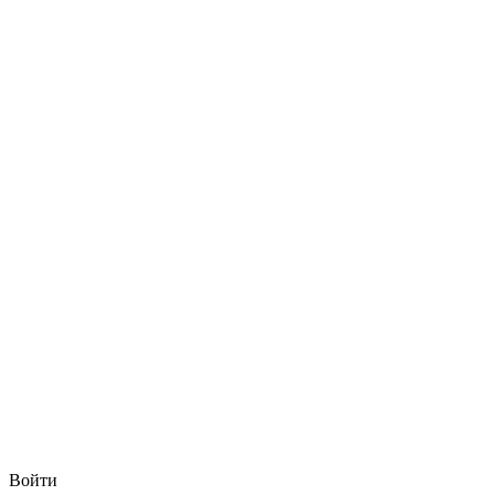
Войти