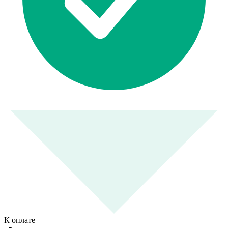
К оплате