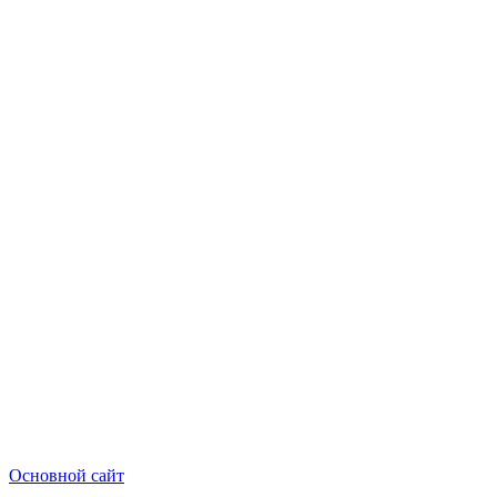
Основной сайт