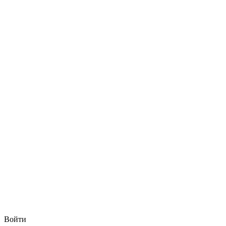
Войти