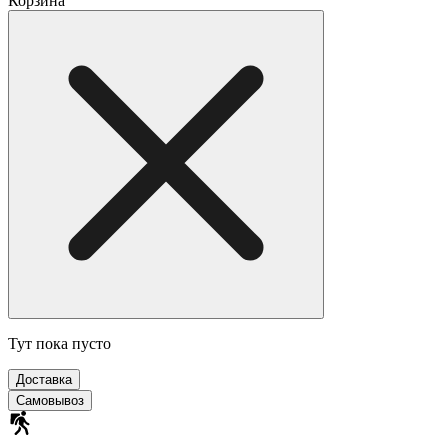
Корзина
Тут пока пусто
Доставка
Самовывоз