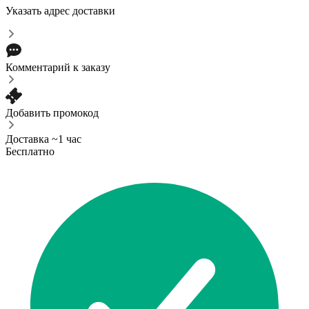
Указать адрес доставки
Комментарий к заказу
Добавить промокод
Доставка ~1 час
Бесплатно