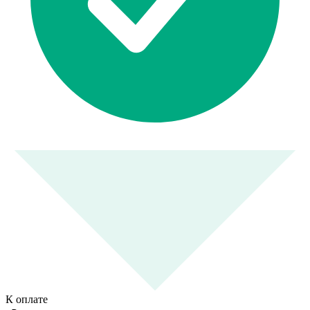
К оплате