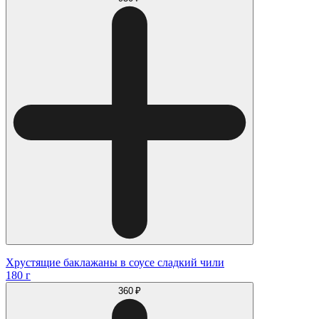
Хрустящие баклажаны в соусе сладкий чили
180 г
360 ₽