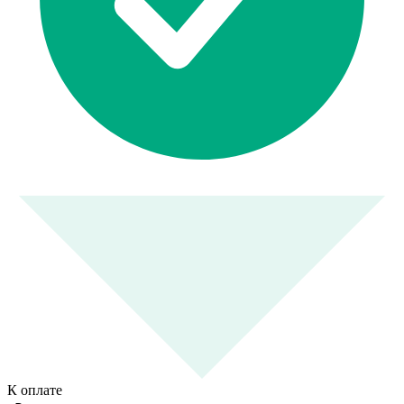
К оплате