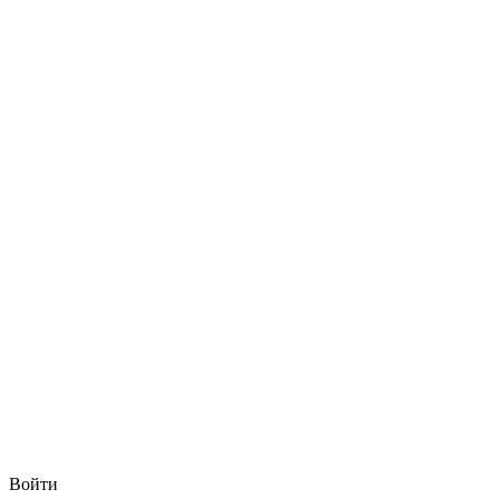
Войти