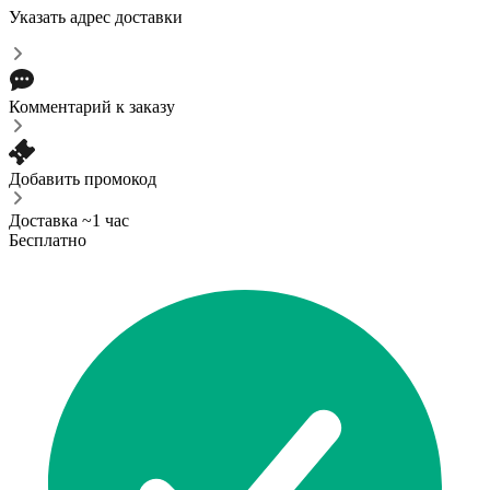
Указать адрес доставки
Комментарий к заказу
Добавить промокод
Доставка ~1 час
Бесплатно