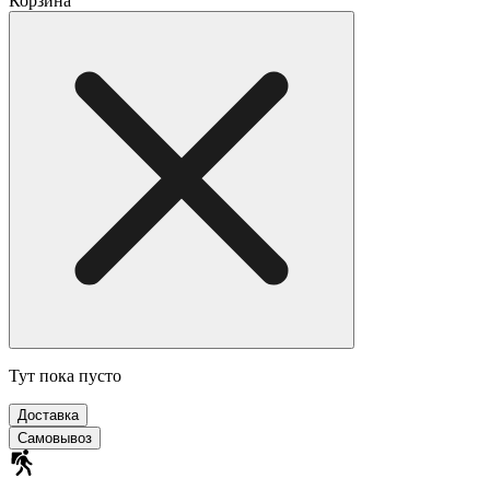
Корзина
Тут пока пусто
Доставка
Самовывоз