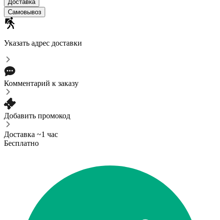
Доставка
Самовывоз
Указать адрес доставки
Комментарий к заказу
Добавить промокод
Доставка ~1 час
Бесплатно