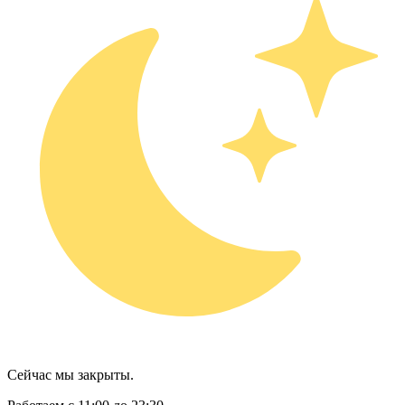
Сейчас мы закрыты.