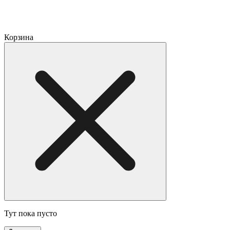
Корзина
Тут пока пусто