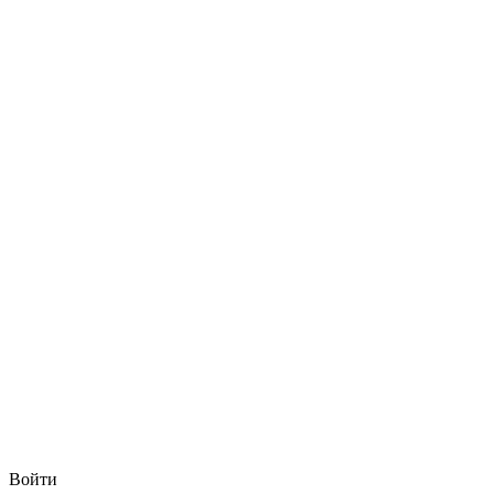
Войти