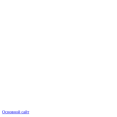
Основной сайт