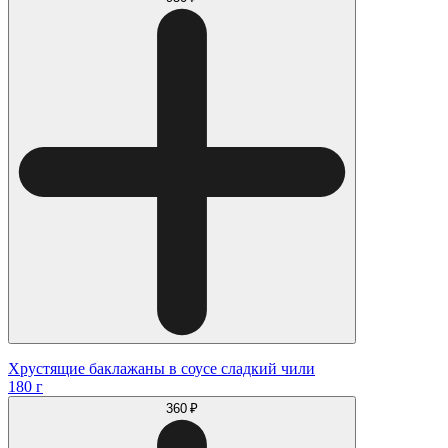
Хрустящие баклажаны в соусе сладкий чили
180 г
360 ₽