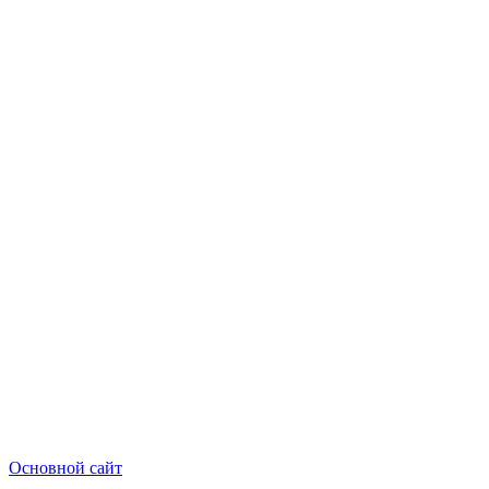
Основной сайт