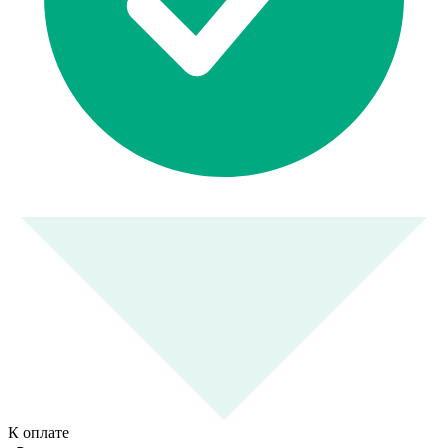
К оплате