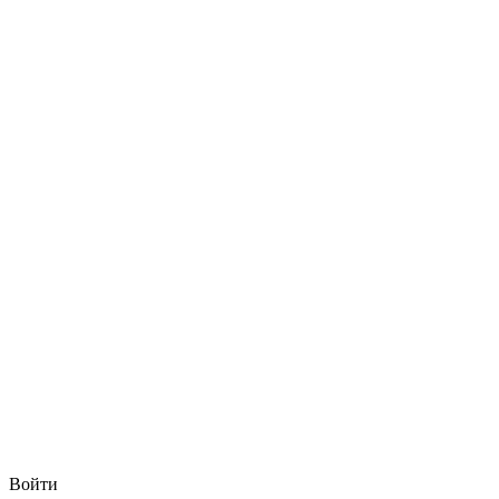
Войти