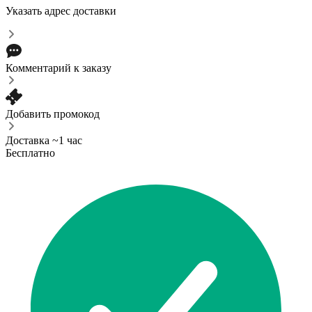
Указать адрес доставки
Комментарий к заказу
Добавить промокод
Доставка ~1 час
Бесплатно