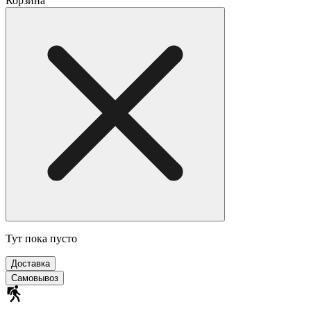
Корзина
Тут пока пусто
Доставка
Самовывоз