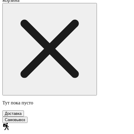
Корзина
Тут пока пусто
Доставка
Самовывоз