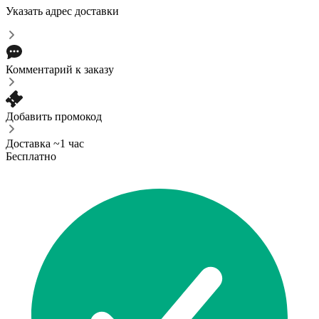
Указать адрес доставки
Комментарий к заказу
Добавить промокод
Доставка ~1 час
Бесплатно