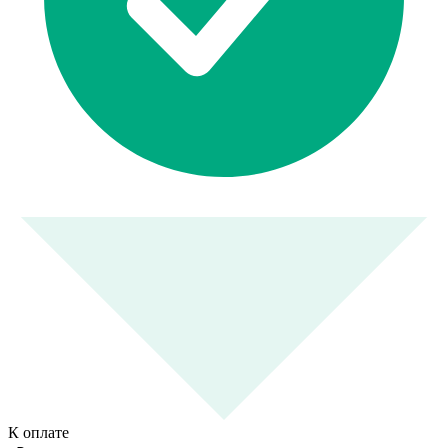
К оплате