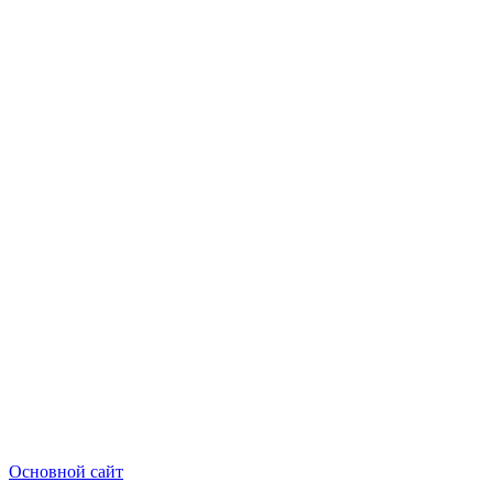
Основной сайт