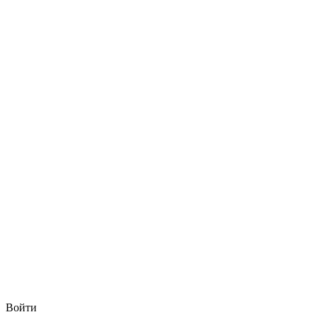
Войти