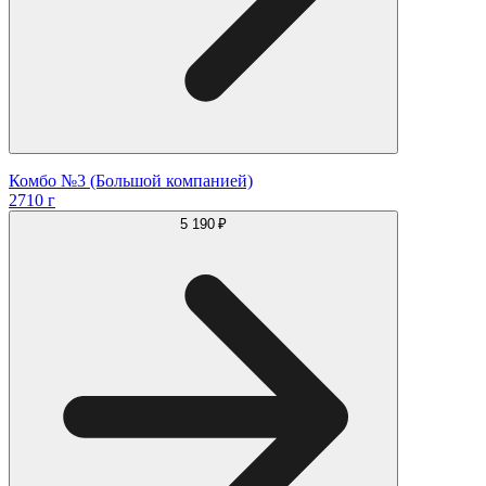
Комбо №3 (Большой компанией)
2710 г
5 190 ₽