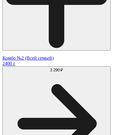
Комбо №2 (Всей семьей)
2400 г
3 290 ₽