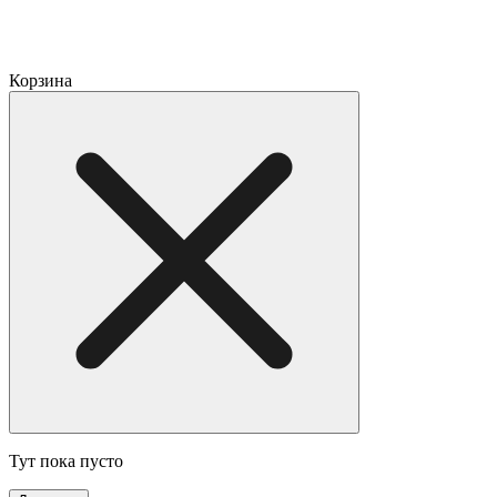
Корзина
Тут пока пусто