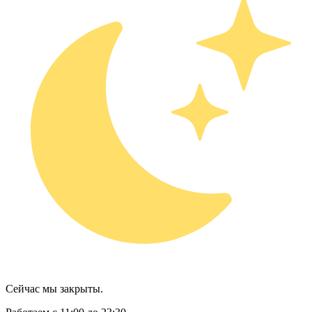
Сейчас мы закрыты.