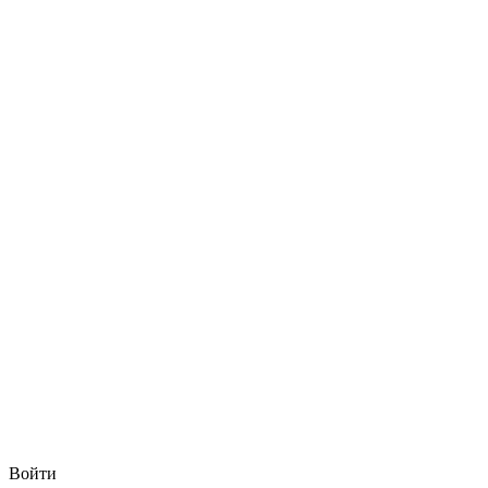
Войти