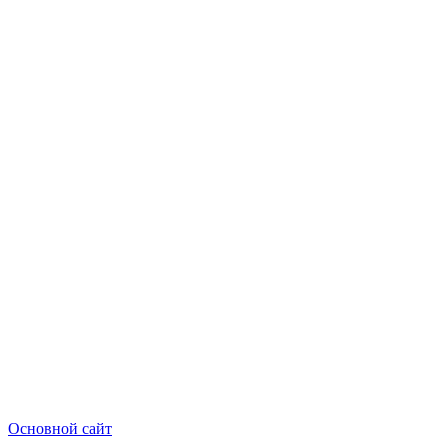
Основной сайт