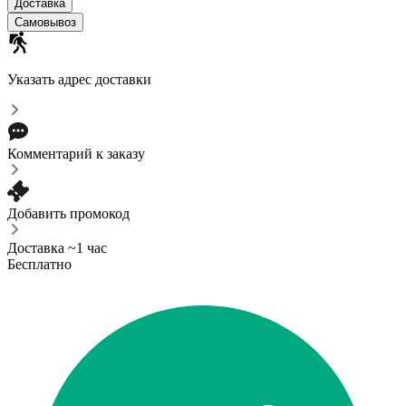
Доставка
Самовывоз
Указать адрес доставки
Комментарий к заказу
Добавить промокод
Доставка ~1 час
Бесплатно