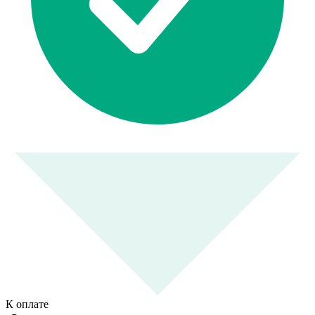
К оплате