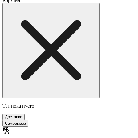
Корзина
Тут пока пусто
Доставка
Самовывоз