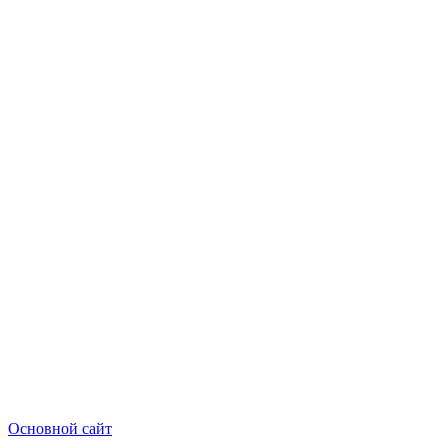
Основной сайт