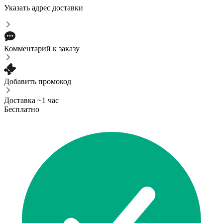
Указать адрес доставки
Комментарий к заказу
Добавить промокод
Доставка ~1 час
Бесплатно