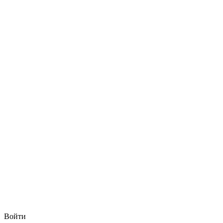
Войти