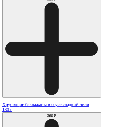
Хрустящие баклажаны в соусе сладкий чили
180 г
360 ₽