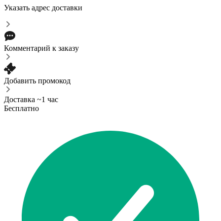
Указать адрес доставки
Комментарий к заказу
Добавить промокод
Доставка ~1 час
Бесплатно