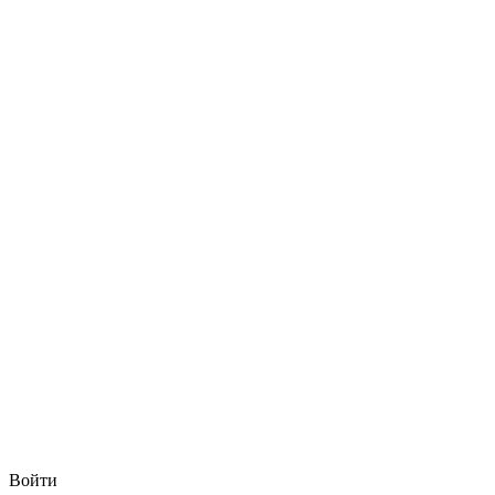
Войти