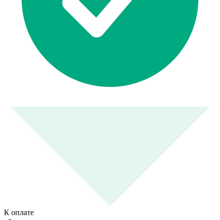
К оплате