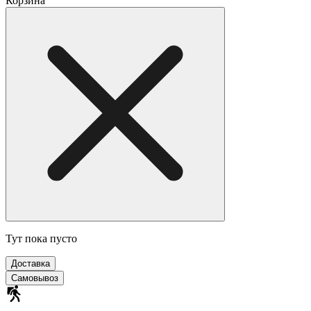
Корзина
Тут пока пусто
Доставка
Самовывоз