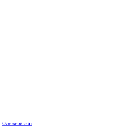
Основной сайт