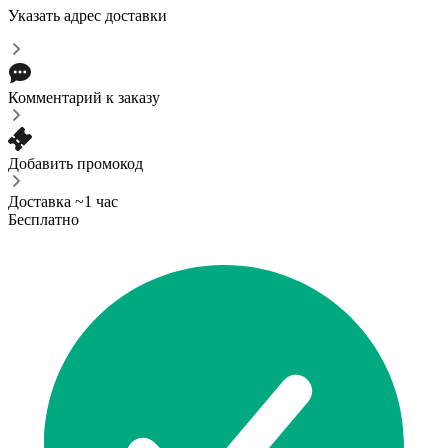
Указать адрес доставки
Комментарий к заказу
Добавить промокод
Доставка ~1 час
Бесплатно