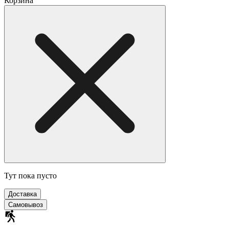
Корзина
Тут пока пусто
Доставка
Самовывоз