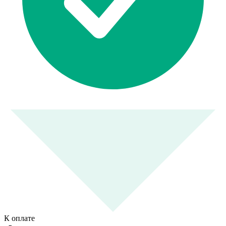
К оплате