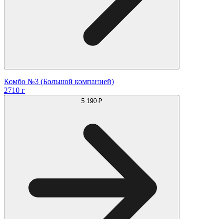
Комбо №3 (Большой компанией)
2710 г
5 190 ₽