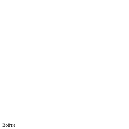
Войти