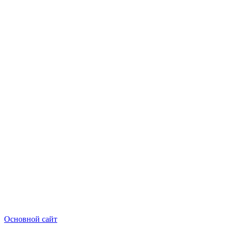
Основной сайт