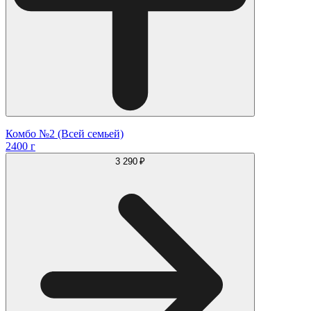
Комбо №2 (Всей семьей)
2400 г
3 290 ₽