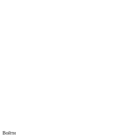
Войти