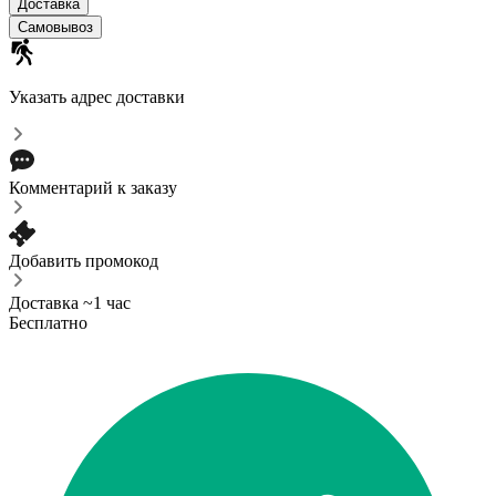
Доставка
Самовывоз
Указать адрес доставки
Комментарий к заказу
Добавить промокод
Доставка ~1 час
Бесплатно