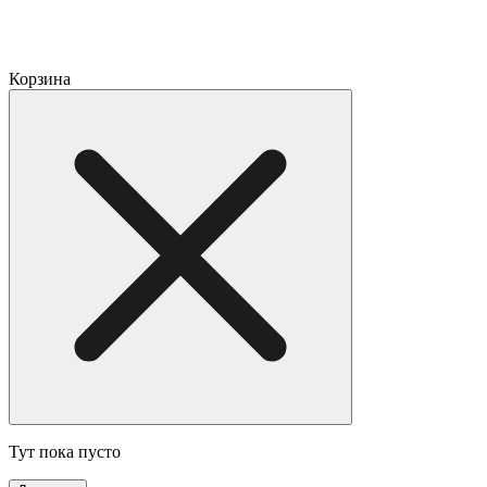
Корзина
Тут пока пусто