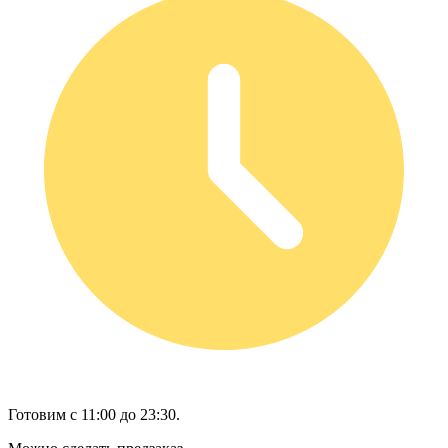
Готовим с 11:00 до 23:30.