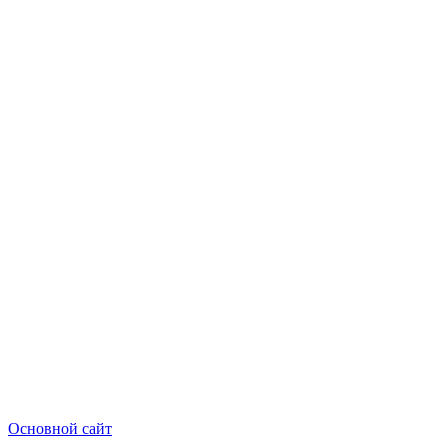
Основной сайт