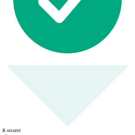
К оплате