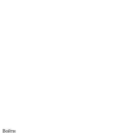
Войти