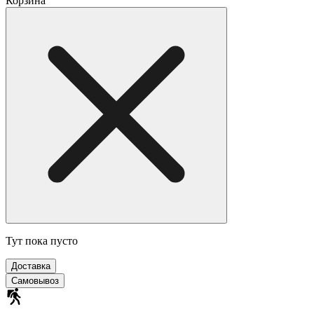
Корзина
Тут пока пусто
Доставка
Самовывоз