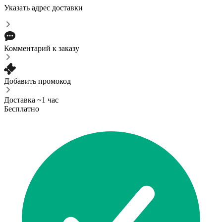
Указать адрес доставки
Комментарий к заказу
Добавить промокод
Доставка ~1 час
Бесплатно