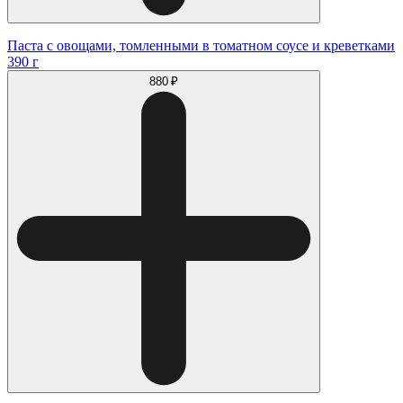
Паста с овощами, томленными в томатном соусе и креветками
390 г
880 ₽