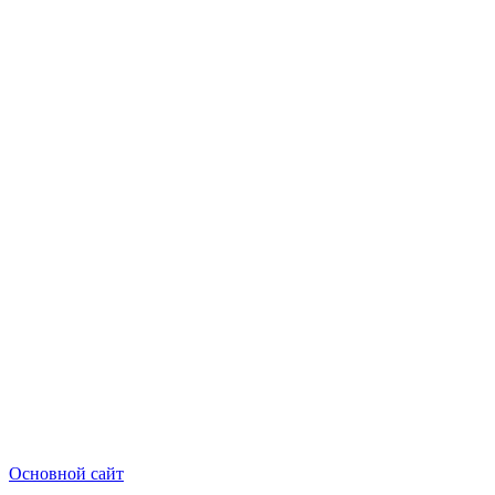
Основной сайт