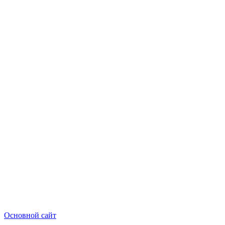
Основной сайт