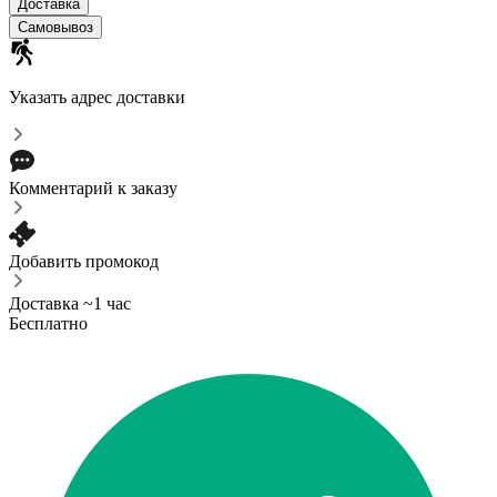
Доставка
Самовывоз
Указать адрес доставки
Комментарий к заказу
Добавить промокод
Доставка ~1 час
Бесплатно