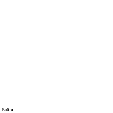
Войти