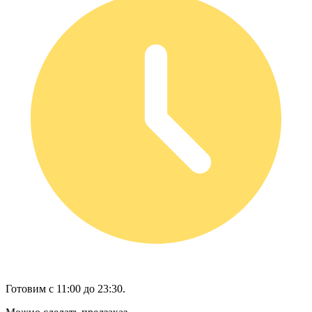
Готовим с 11:00 до 23:30.