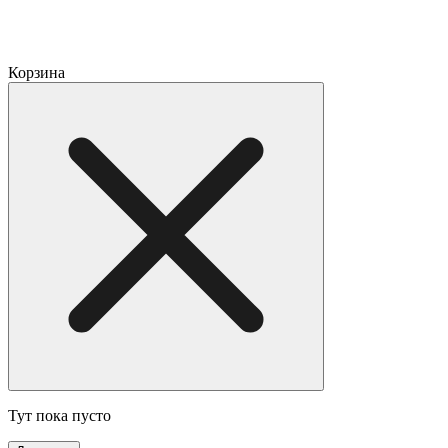
Корзина
Тут пока пусто