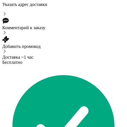
Указать адрес доставки
Комментарий к заказу
Добавить промокод
Доставка ~1 час
Бесплатно