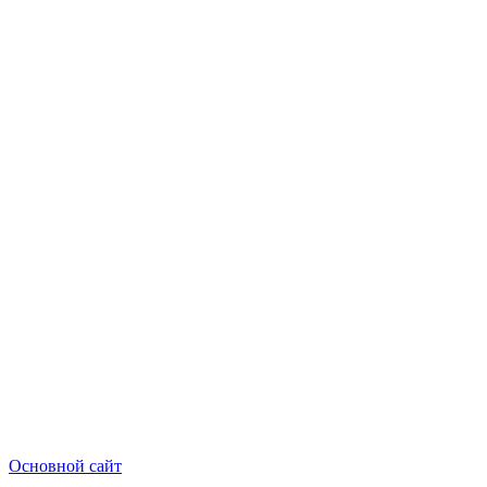
Основной сайт