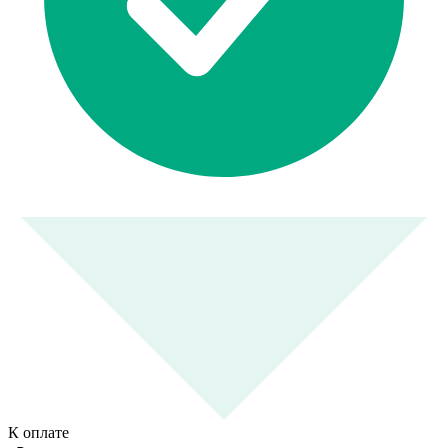
К оплате