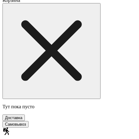
Корзина
Тут пока пусто
Доставка
Самовывоз