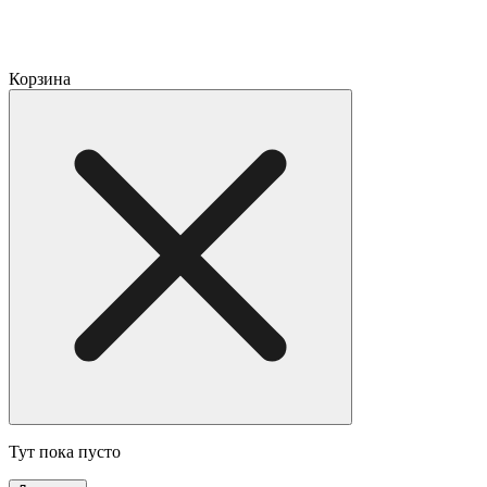
Корзина
Тут пока пусто