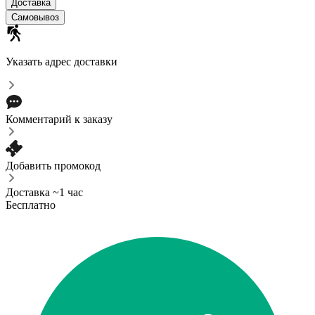
Доставка
Самовывоз
Указать адрес доставки
Комментарий к заказу
Добавить промокод
Доставка ~1 час
Бесплатно