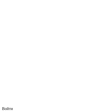
Войти