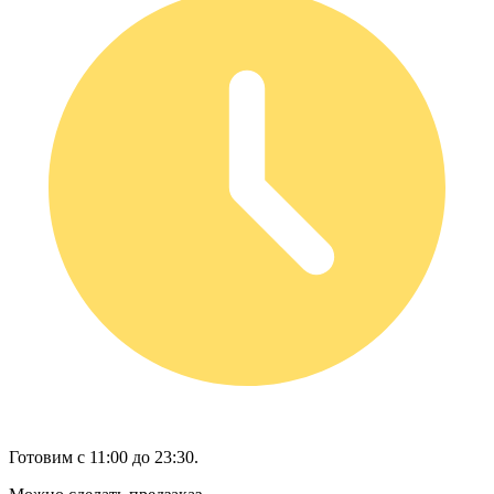
Готовим с 11:00 до 23:30.