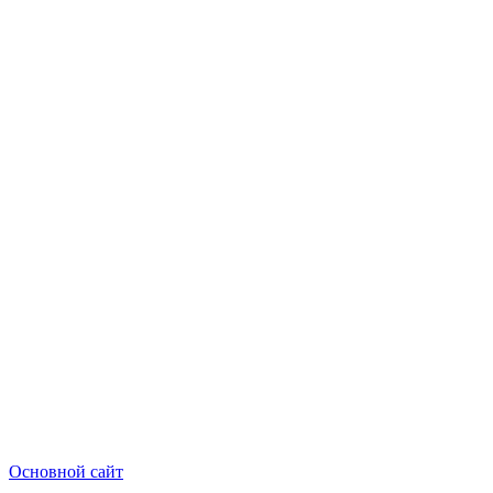
Основной сайт