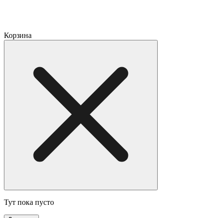
Корзина
Тут пока пусто