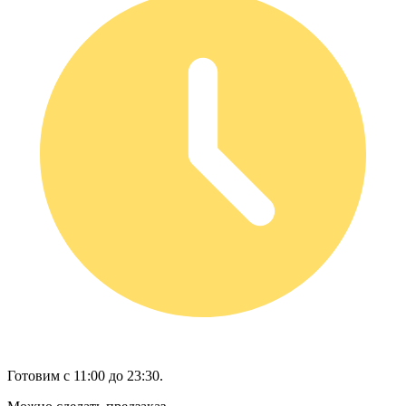
Готовим с 11:00 до 23:30.