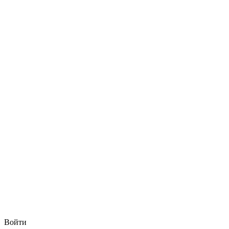
Войти