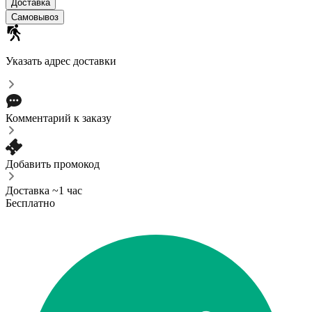
Доставка
Самовывоз
Указать адрес доставки
Комментарий к заказу
Добавить промокод
Доставка ~1 час
Бесплатно