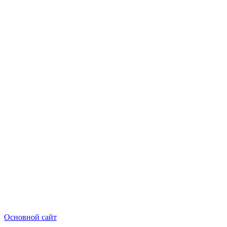
Основной сайт