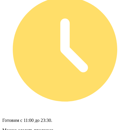
Готовим с 11:00 до 23:30.