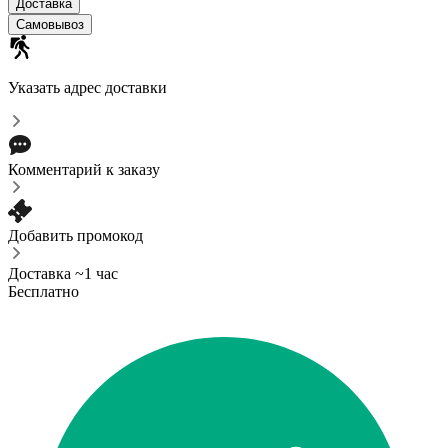
Доставка
Самовывоз
Указать адрес доставки
Комментарий к заказу
Добавить промокод
Доставка ~1 час
Бесплатно