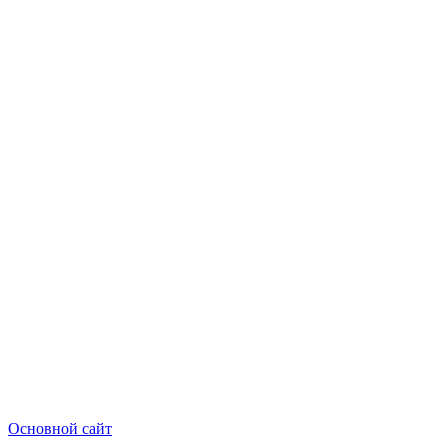
Основной сайт