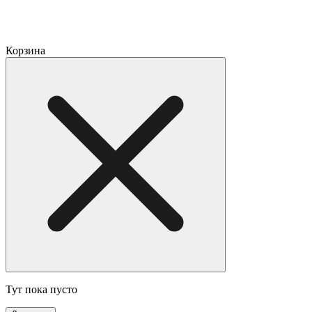
Корзина
Тут пока пусто