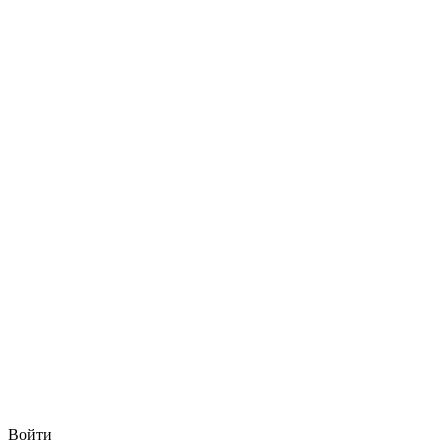
Войти