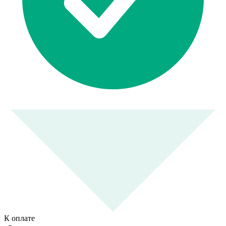
К оплате