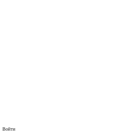
Войти