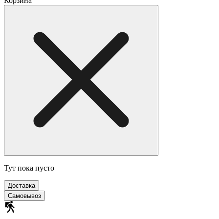
Корзина
Тут пока пусто
Доставка
Самовывоз