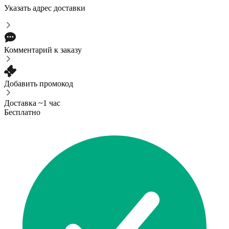
Указать адрес доставки
Комментарий к заказу
Добавить промокод
Доставка ~1 час
Бесплатно