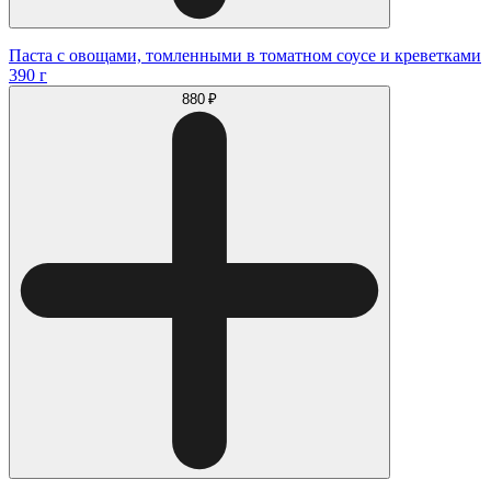
Паста с овощами, томленными в томатном соусе и креветками
390 г
880 ₽