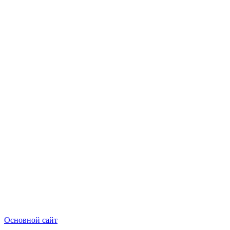
Основной сайт