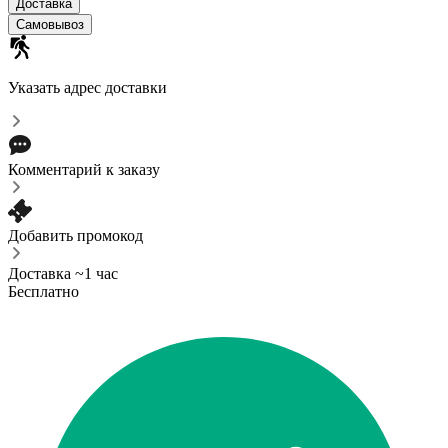
Доставка
Самовывоз
Указать адрес доставки
Комментарий к заказу
Добавить промокод
Доставка ~1 час
Бесплатно