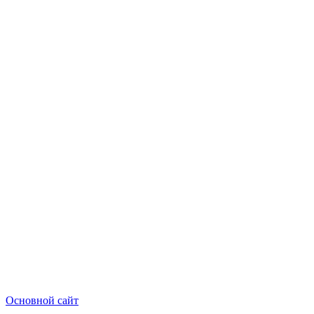
Основной сайт