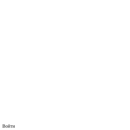
Войти