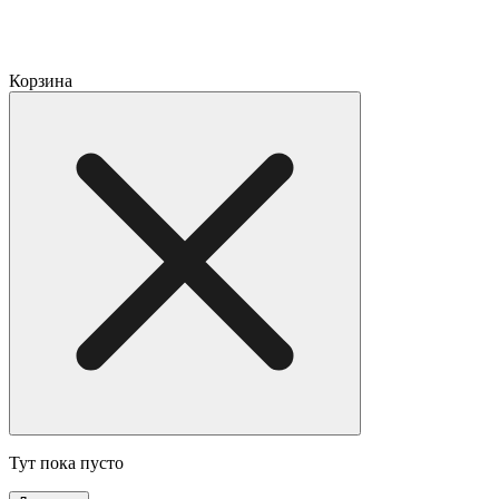
Корзина
Тут пока пусто