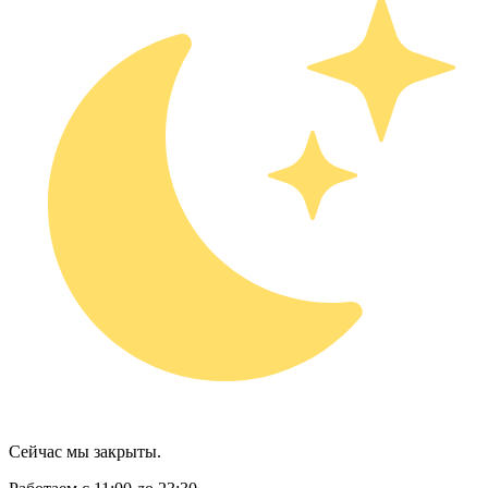
Сейчас мы закрыты.