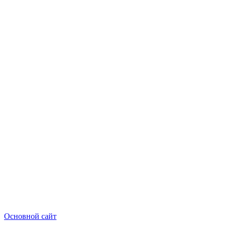
Основной сайт