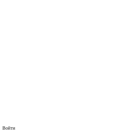
Войти