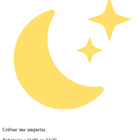
Сейчас мы закрыты.