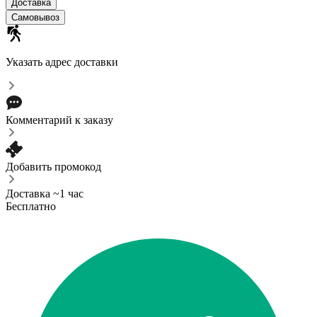
Доставка
Самовывоз
Указать адрес доставки
Комментарий к заказу
Добавить промокод
Доставка ~1 час
Бесплатно