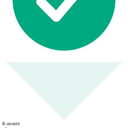
К оплате