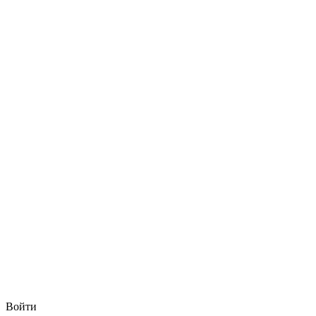
Войти