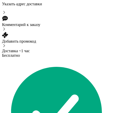
Указать адрес доставки
Комментарий к заказу
Добавить промокод
Доставка ~1 час
Бесплатно