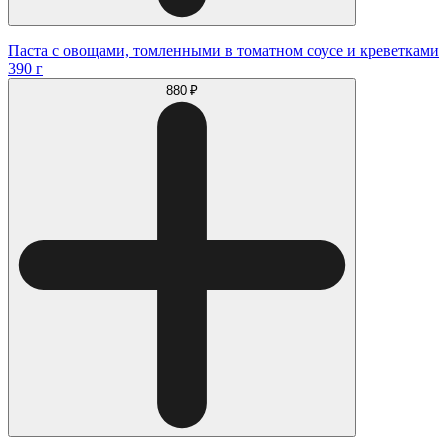
Паста с овощами, томленными в томатном соусе и креветками
390 г
880 ₽