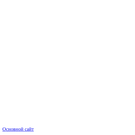
Основной сайт