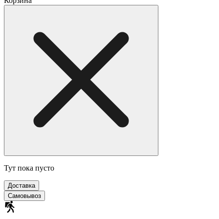
Корзина
Тут пока пусто
Доставка
Самовывоз