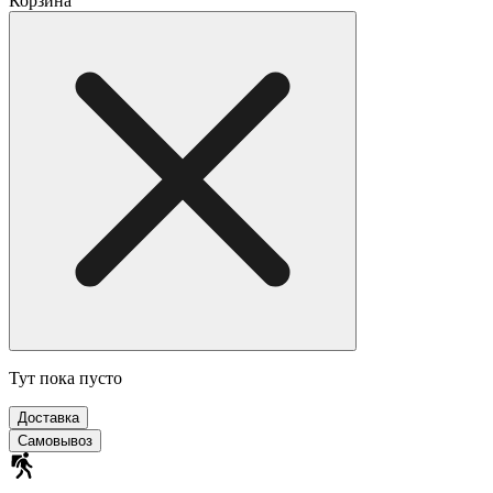
Корзина
Тут пока пусто
Доставка
Самовывоз