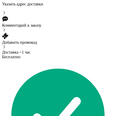
Указать адрес доставки
Комментарий к заказу
Добавить промокод
Доставка ~1 час
Бесплатно