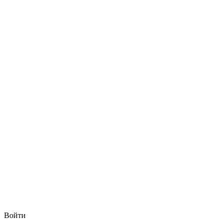
Войти