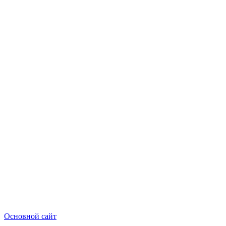
Основной сайт