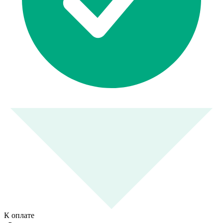
К оплате