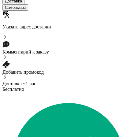
Доставка
Самовывоз
Указать адрес доставки
Комментарий к заказу
Добавить промокод
Доставка ~1 час
Бесплатно