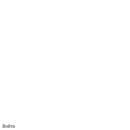
Войти