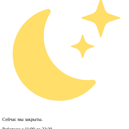
Сейчас мы закрыты.