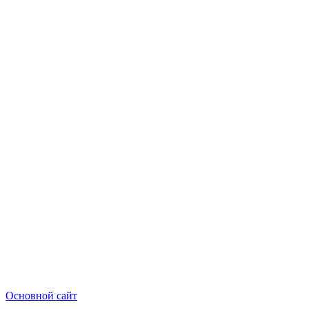
Основной сайт