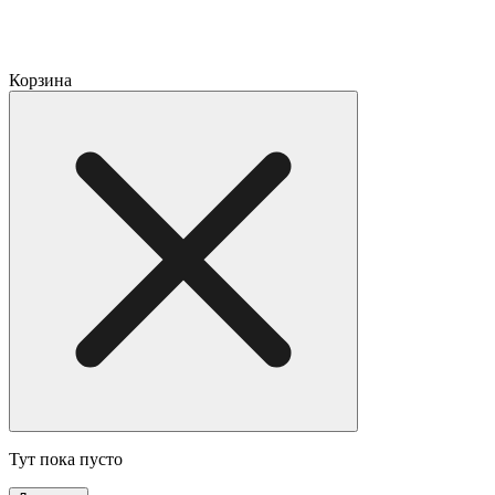
Корзина
Тут пока пусто