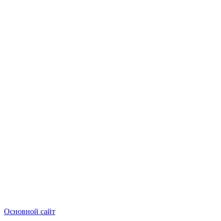
Основной сайт