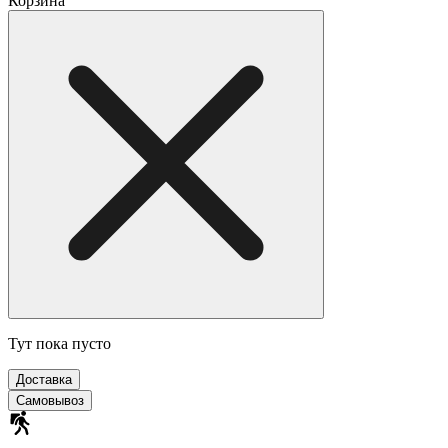
Корзина
Тут пока пусто
Доставка
Самовывоз