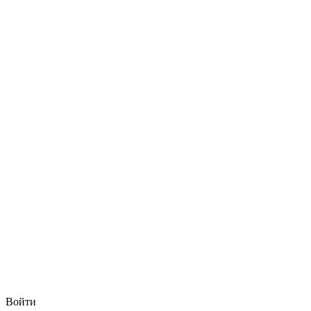
Войти