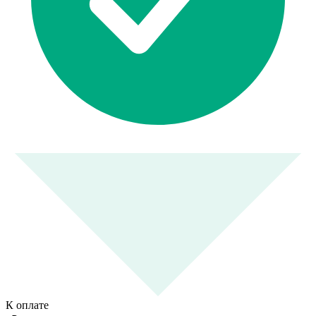
К оплате