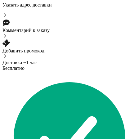
Указать адрес доставки
Комментарий к заказу
Добавить промокод
Доставка ~1 час
Бесплатно