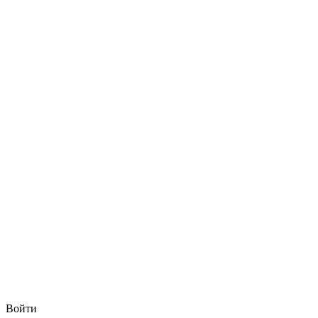
Войти