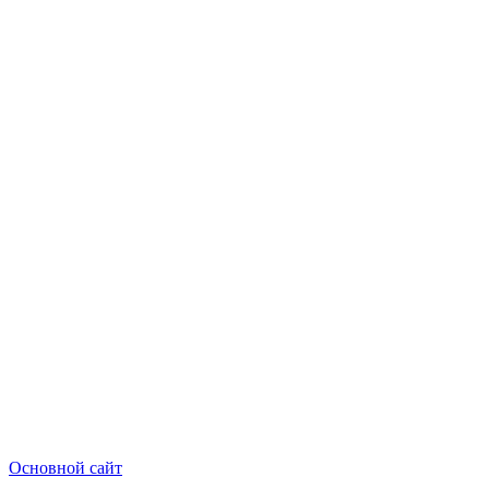
Основной сайт