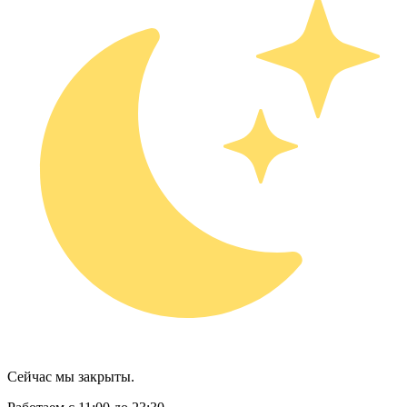
Сейчас мы закрыты.