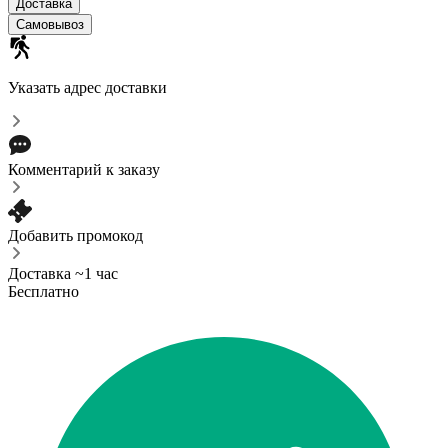
Доставка
Самовывоз
Указать адрес доставки
Комментарий к заказу
Добавить промокод
Доставка ~1 час
Бесплатно