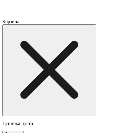
Корзина
Тут пока пусто