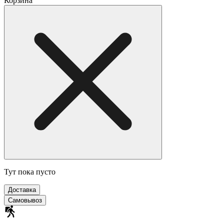
Корзина
Тут пока пусто
Доставка
Самовывоз