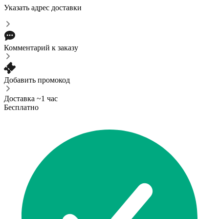
Указать адрес доставки
Комментарий к заказу
Добавить промокод
Доставка ~1 час
Бесплатно