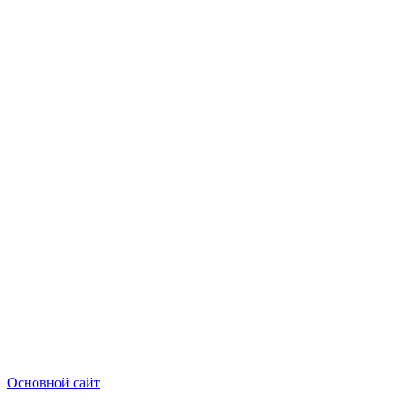
Основной сайт