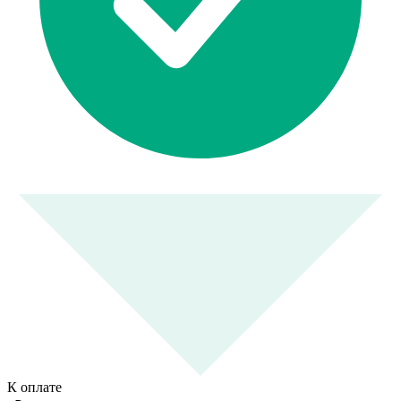
К оплате