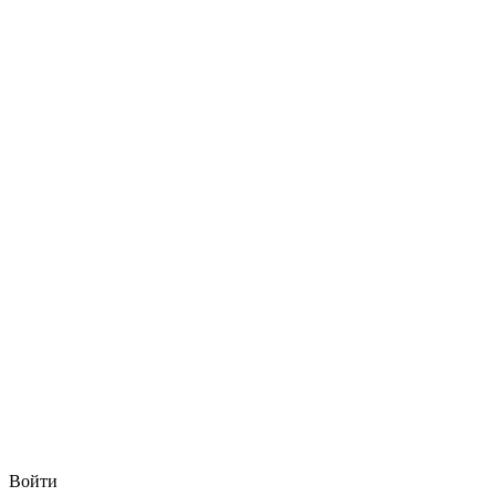
Войти