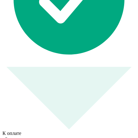
К оплате