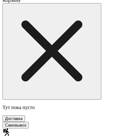
Корзина
Тут пока пусто
Доставка
Самовывоз