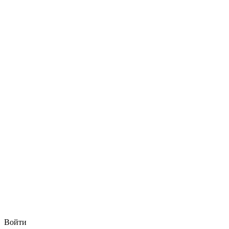
Войти