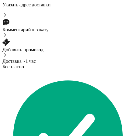
Указать адрес доставки
Комментарий к заказу
Добавить промокод
Доставка ~1 час
Бесплатно