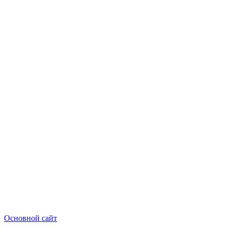
Основной сайт