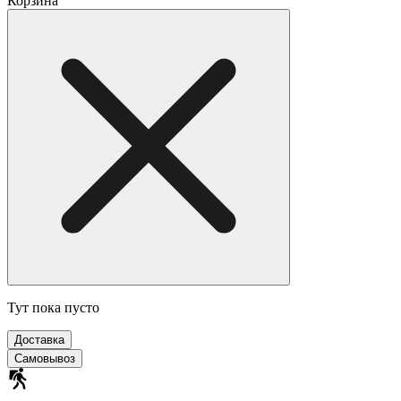
Корзина
Тут пока пусто
Доставка
Самовывоз