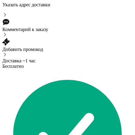
Указать адрес доставки
Комментарий к заказу
Добавить промокод
Доставка ~1 час
Бесплатно