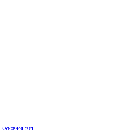
Основной сайт