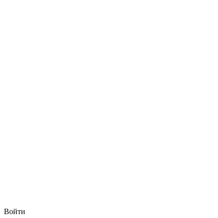
Войти