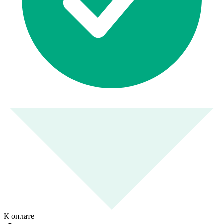
К оплате